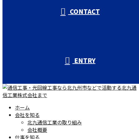
CONTACT
ENTRY
ホーム
会社を知る
北九通信工業の取り組み
会社概要
仕事を知る