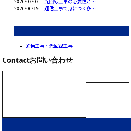
2026/07/07
光回線工事の必要性と…
2026/06/19
通信工事で身につく多…
コラムカテゴリ
通信工事・光回線工事
Contact
お問い合わせ
お電話でのお問い合わせ
000-000-0000
受付／10:00～18:00 (平日)