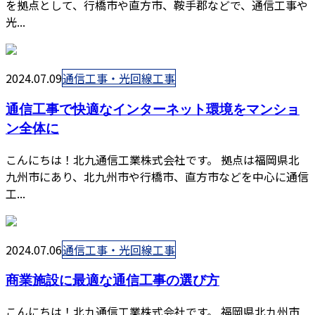
を拠点として、行橋市や直方市、鞍手郡などで、通信工事や
光...
2024.07.09
通信工事・光回線工事
通信工事で快適なインターネット環境をマンショ
ン全体に
こんにちは！北九通信工業株式会社です。 拠点は福岡県北
九州市にあり、北九州市や行橋市、直方市などを中心に通信
工...
2024.07.06
通信工事・光回線工事
商業施設に最適な通信工事の選び方
こんにちは！北九通信工業株式会社です。 福岡県北九州市