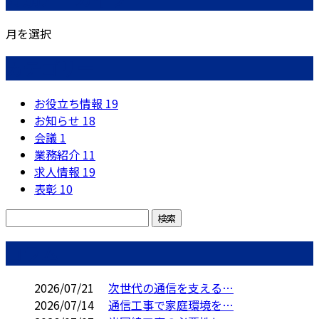
月を選択
カテゴリー
お役立ち情報
19
お知らせ
18
会議
1
業務紹介
11
求人情報
19
表彰
10
コラム
2026/07/21
次世代の通信を支える…
2026/07/14
通信工事で家庭環境を…