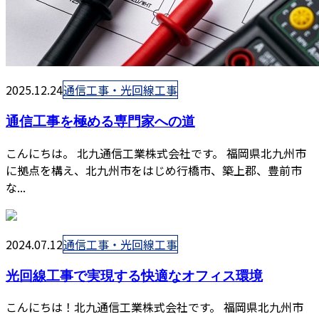
2025.12.24
通信工事・光回線工事
通信工事を極める専門家への道
こんにちは。 北九通信工業株式会社です。 福岡県北九州市
に拠点を構え、北九州市をはじめ行橋市、築上郡、豊前市
な...
2024.07.12
通信工事・光回線工事
光回線工事で実現する快適なオフィス環境
こんにちは！北九通信工業株式会社です。 福岡県北九州市