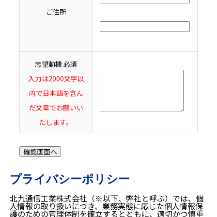
ご住所
志望動機
必須
入力は2000文字以
内で日本語を含ん
だ文章でお願いい
たします。
プライバシーポリシー
北九通信工業株式会社（※以下、弊社と呼ぶ）では、個
人情報の取り扱いにつき、業務実態に応じた個人情報保
護のための管理体制を確立するとともに、適切かつ慎重