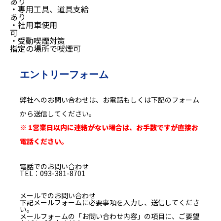
あり
・専用工具、道具支給
あり
・社用車使用
可
・受動喫煙対策
指定の場所で喫煙可
エントリーフォーム
弊社へのお問い合わせは、お電話もしくは下記のフォーム
から送信してください。
※ 1営業日以内に連絡がない場合は、お手数ですが直接お
電話ください。
電話でのお問い合わせ
TEL：093-381-8701
メールでのお問い合わせ
下記メールフォームに必要事項を入力し、送信してくださ
い。
メールフォームの「お問い合わせ内容」の項目に、ご要望