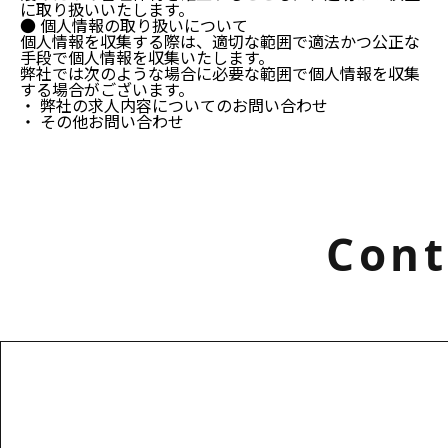
に取り扱いいたします。
● 個人情報の取り扱いについて
個人情報を収集する際は、適切な範囲で適法かつ公正な
手段で個人情報を収集いたします。
弊社では次のような場合に必要な範囲で個人情報を収集
する場合がございます。
・ 弊社の求人内容についてのお問い合わせ
・ その他お問い合わせ
Cont
お電話でのお問い合わせ
000-000-0000