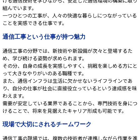
ける通信技術を学びながら、安定した通信環境の構築に取り
組んでいます。
一つひとつの工事が、人々の快適な暮らしにつながっている
ことを実感できる仕事です。
通信工事という仕事が持つ魅力
通信工事の分野では、新技術や新設備が次々と登場するた
め、学び続ける姿勢が求められます。
その分、自身の成長を実感しやすく、挑戦を楽しめる方にと
って大きなやりがいのある職種です。
また、通信インフラは生活に欠かせないライフラインであ
り、自分の仕事が社会に直接役立っているという達成感を味
わえます。
需要が安定している業界であることから、専門技術を身につ
けることで、将来を見据えたキャリア形成も可能です。
現場で大切にされるチームワーク
通信工事の現場では、複数の技術者が連携しながら作業を進