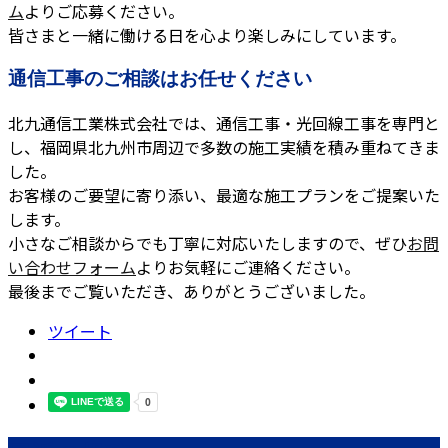
ム
よりご応募ください。
皆さまと一緒に働ける日を心より楽しみにしています。
通信工事のご相談はお任せください
北九通信工業株式会社では、通信工事・光回線工事を専門と
し、福岡県北九州市周辺で多数の施工実績を積み重ねてきま
した。
お客様のご要望に寄り添い、最適な施工プランをご提案いた
します。
小さなご相談からでも丁寧に対応いたしますので、ぜひ
お問
い合わせフォーム
よりお気軽にご連絡ください。
最後までご覧いただき、ありがとうございました。
ツイート