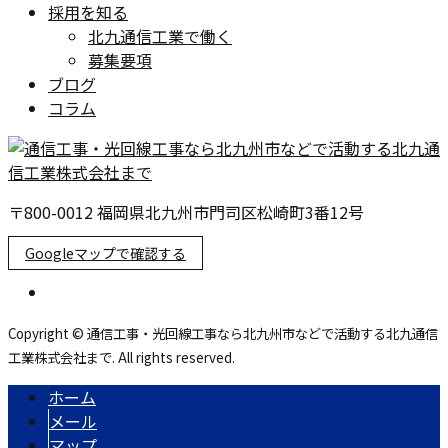
採用を知る
北九通信工業で働く
募集要項
ブログ
コラム
〒800-0012 福岡県北九州市門司区松崎町3番12号
Googleマップで確認する
Copyright © 通信工事・光回線工事なら北九州市などで活動する北九通信
工業株式会社まで. All rights reserved.
ホーム
メール
マップ