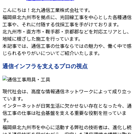
こんにちは！北九通信工業株式会社です。
福岡県北九州市を拠点に、光回線工事を中心とした各種通信
工事や、それに付随する伐採工事を手がけております。
北九州市・直方市・鞍手郡・京都郡などを対応エリアとし、
地域に根ざした施工を行っています。
本記事では、通信工事の仕事ならではの魅力や、働く中で感
じられるやりがいについてご紹介いたします。
通信インフラを支えるプロの視点
現代社会は、高度な情報通信ネットワークによって成り立っ
ています。
インターネットが日常生活に欠かせない存在となった今、通
信工事の仕事は社会基盤を支える重要な役割を担っていま
す。
福岡県北九州市を中心に活動する弊社の技術者は、進化し続