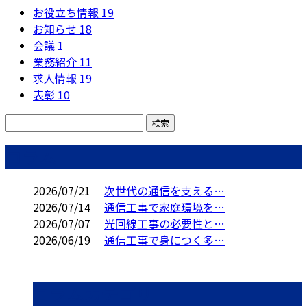
お役立ち情報
19
お知らせ
18
会議
1
業務紹介
11
求人情報
19
表彰
10
コラム
2026/07/21
次世代の通信を支える…
2026/07/14
通信工事で家庭環境を…
2026/07/07
光回線工事の必要性と…
2026/06/19
通信工事で身につく多…
コラムカテゴリ