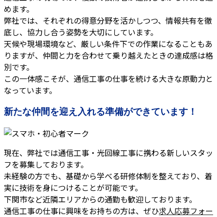
めます。
弊社では、それぞれの得意分野を活かしつつ、情報共有を徹
底し、協力し合う姿勢を大切にしています。
天候や現場環境など、厳しい条件下での作業になることもあ
りますが、仲間と力を合わせて乗り越えたときの達成感は格
別です。
この一体感こそが、通信工事の仕事を続ける大きな原動力と
なっています。
新たな仲間を迎え入れる準備ができています！
現在、弊社では通信工事・光回線工事に携わる新しいスタッ
フを募集しております。
未経験の方でも、基礎から学べる研修体制を整えており、着
実に技術を身につけることが可能です。
下関市など近隣エリアからの通勤も歓迎しております。
通信工事の仕事に興味をお持ちの方は、ぜひ
求人応募フォー