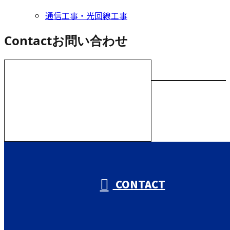
通信工事・光回線工事
Contact
お問い合わせ
お電話でのお問い合わせ
000-000-0000
受付／10:00～18:00 (平日)
CONTACT